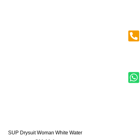
SUP Drysuit Woman White Water