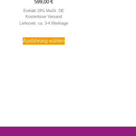
599,00
€
Enthält 19% MwSt. DE
Kostenloser Versand
Lieferzeit: ca. 3-4 Werktage
Ausführung wählen