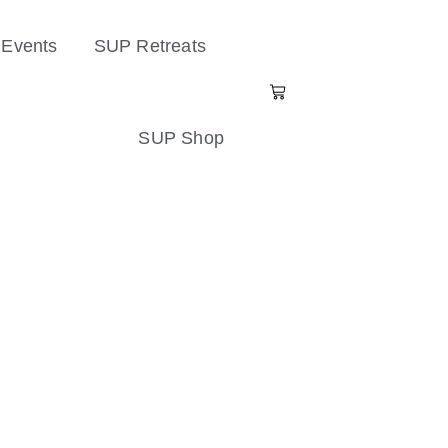
Events
SUP Retreats
SUP Shop