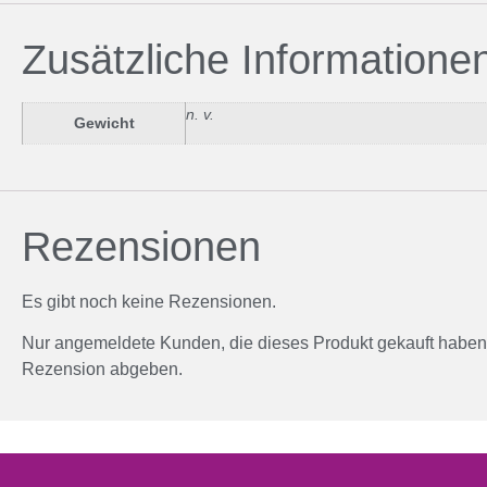
Zusätzliche Informatione
n. v.
Gewicht
Rezensionen
Es gibt noch keine Rezensionen.
Nur angemeldete Kunden, die dieses Produkt gekauft haben,
Rezension abgeben.